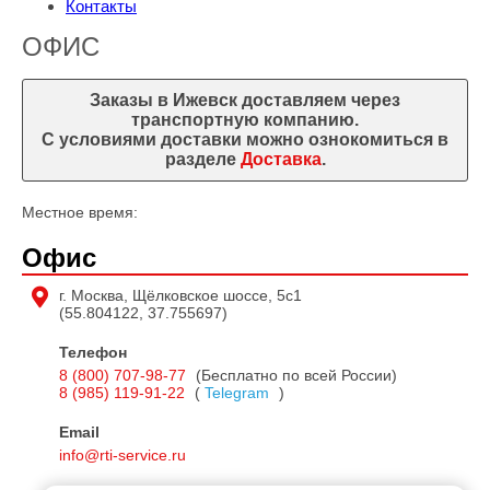
Контакты
ОФИС
Заказы в Ижевск доставляем через
транспортную компанию.
С условиями доставки можно ознокомиться в
разделе
Доставка
.
Местное время:
Офис
г.
Москва
,
Щёлковское шоссе, 5с1
(55.804122, 37.755697)
Телефон
8 (800) 707-98-77
(Бесплатно по всей России)
8 (985) 119-91-22
(
Telegram
)
Email
info@rti-service.ru