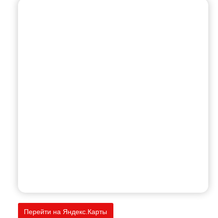
Перейти на Яндекс.Карты