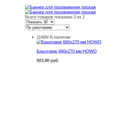
Всего товаров показано 2 из 2
1166N
В наличии
Брызговик 660х270 мм HOWO
Брызговик 660х270 мм HOWO
923,00
руб.