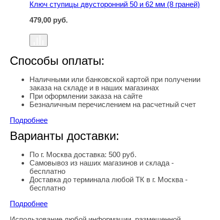
Ключ ступицы двусторонний 50 и 62 мм (8 граней)
479,00
руб.
Способы оплаты:
Наличными или банковской картой при получении
заказа на складе и в наших магазинах
При оформлении заказа на сайте
Безналичным перечислением на расчетный счет
Подробнее
Варианты доставки:
По г. Москва доставка: 500 руб.
Самовывоз из наших магазинов и склада -
бесплатно
Доставка до терминала любой ТК в г. Москва -
бесплатно
Подробнее
Использование любой информации, размещенной