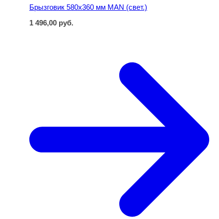
Брызговик 580х360 мм MAN (свет.)
1 496,00
руб.