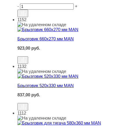
-
+
1152
Брызговик 660х270 мм MAN
Брызговик 660х270 мм MAN
923,00
руб.
1132
Брызговик 520х330 мм MAN
Брызговик 520х330 мм MAN
837,00
руб.
1112
Брызговик для тягача 580х360 мм MAN