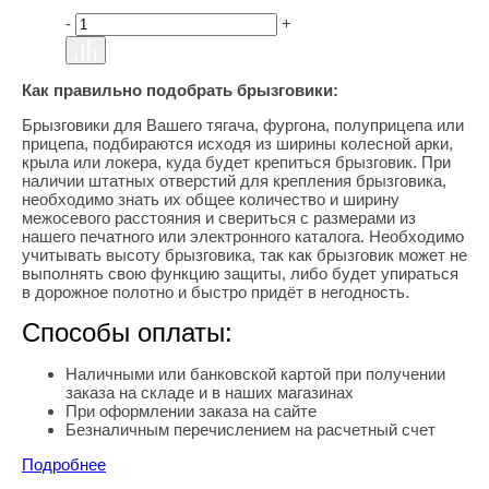
-
+
Как правильно подобрать брызговики:
Брызговики для Вашего тягача, фургона, полуприцепа или
прицепа, подбираются исходя из ширины колесной арки,
крыла или локера, куда будет крепиться брызговик. При
наличии штатных отверстий для крепления брызговика,
необходимо знать их общее количество и ширину
межосевого расстояния и свериться с размерами из
нашего печатного или электронного каталога. Необходимо
учитывать высоту брызговика, так как брызговик может не
выполнять свою функцию защиты, либо будет упираться
в дорожное полотно и быстро придёт в негодность.
Способы оплаты:
Наличными или банковской картой при получении
заказа на складе и в наших магазинах
При оформлении заказа на сайте
Безналичным перечислением на расчетный счет
Подробнее