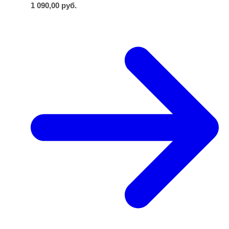
1 090,00
руб.