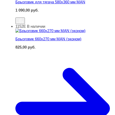
Брызговик для тягача 580х360 мм MAN
1 090,00
руб.
1152Е
В наличии
Брызговик 660х270 мм MAN (эконом)
Брызговик 660х270 мм MAN (эконом)
825,00
руб.