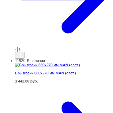
-
+
1152/1
В наличии
Брызговик 660х270 мм MAN (свет.)
Брызговик 660х270 мм MAN (свет.)
1 442,00
руб.