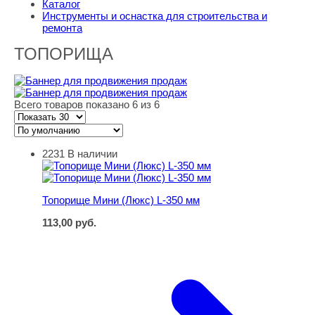
Каталог
Инструменты и оснастка для строительства и
ремонта
ТОПОРИЩА
Всего товаров показано 6 из 6
2231
В наличии
Топорище Мини (Люкс) L-350 мм
Топорище Мини (Люкс) L-350 мм
113,00
руб.