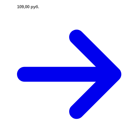
109,00
руб.