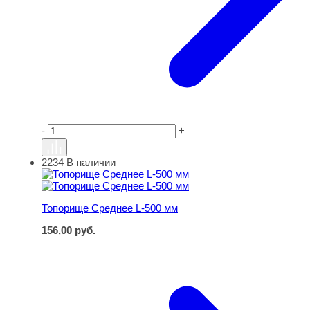
-
+
2234
В наличии
Топорище Среднее L-500 мм
Топорище Среднее L-500 мм
156,00
руб.