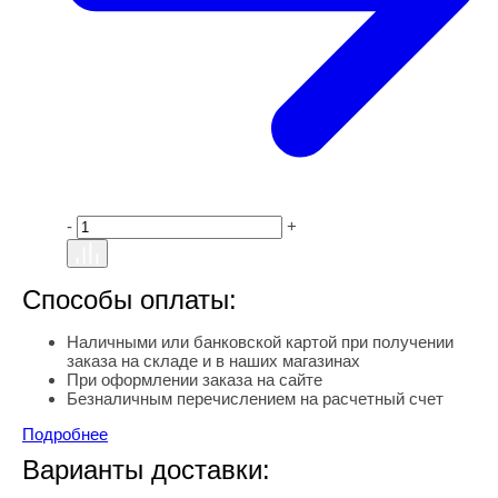
-
+
Способы оплаты:
Наличными или банковской картой при получении
заказа на складе и в наших магазинах
При оформлении заказа на сайте
Безналичным перечислением на расчетный счет
Подробнее
Варианты доставки: