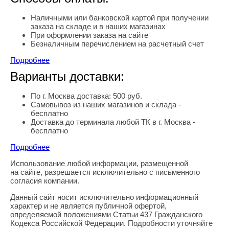
Наличными или банковской картой при получении
заказа на складе и в наших магазинах
При оформлении заказа на сайте
Безналичным перечислением на расчетный счет
Подробнее
Варианты доставки:
По г. Москва доставка: 500 руб.
Самовывоз из наших магазинов и склада -
бесплатно
Доставка до терминала любой ТК в г. Москва -
бесплатно
Подробнее
Использование любой информации, размещенной
Правовая информация
на сайте, разрешается исключительно с письменного
согласия компании.
Данный сайт носит исключительно информационный
характер и не является публичной офертой,
определяемой положениями Статьи 437 Гражданского
Кодекса Российской Федерации. Подробности уточняйте