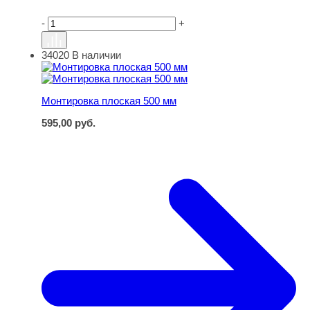
-
+
34020
В наличии
Монтировка плоская 500 мм
Монтировка плоская 500 мм
595,00
руб.