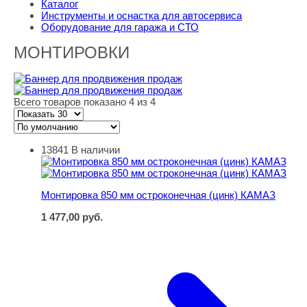
Каталог
Инструменты и оснастка для автосервиса
Оборудование для гаража и СТО
МОНТИРОВКИ
Всего товаров показано 4 из 4
13841
В наличии
Монтировка 850 мм остроконечная (цинк) КАМАЗ
Монтировка 850 мм остроконечная (цинк) КАМАЗ
1 477,00
руб.