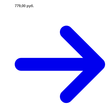
779,00
руб.