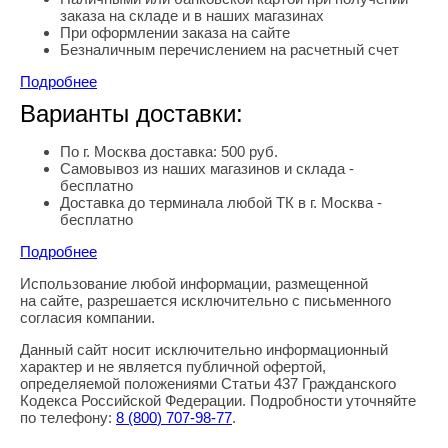
заказа на складе и в наших магазинах
При оформлении заказа на сайте
Безналичным перечислением на расчетный счет
Подробнее
Варианты доставки:
По г. Москва доставка: 500 руб.
Самовывоз из наших магазинов и склада -
бесплатно
Доставка до терминала любой ТК в г. Москва -
бесплатно
Подробнее
Использование любой информации, размещенной
Правовая информация
на сайте, разрешается исключительно с письменного
согласия компании.
Данный сайт носит исключительно информационный
характер и не является публичной офертой,
определяемой положениями Статьи 437 Гражданского
Кодекса Российской Федерации. Подробности уточняйте
по телефону:
8
(800
) 707-98-77
.