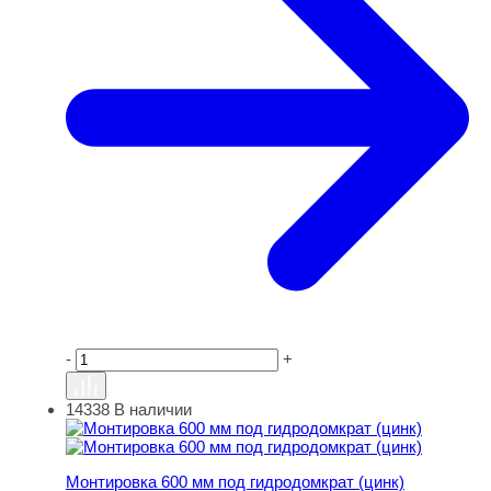
-
+
14338
В наличии
Монтировка 600 мм под гидродомкрат (цинк)
Монтировка 600 мм под гидродомкрат (цинк)