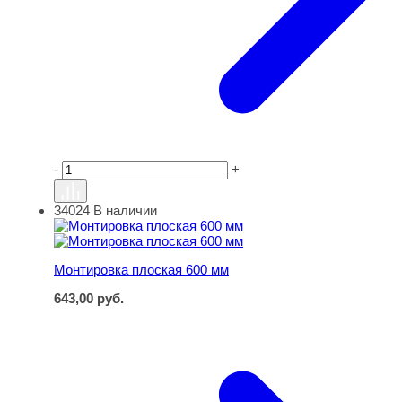
-
+
34024
В наличии
Монтировка плоская 600 мм
Монтировка плоская 600 мм
643,00
руб.