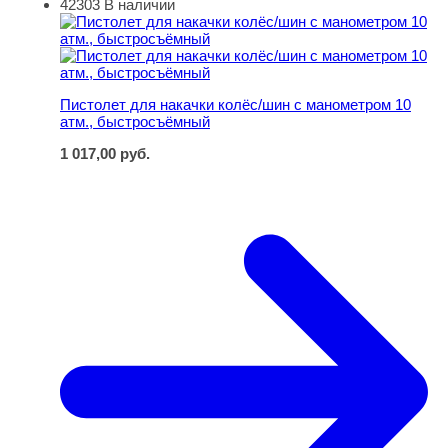
42303
В наличии
Пистолет для накачки колёс/шин с манометром 10 атм
Пистолет для накачки колёс/шин с манометром 10
атм., быстросъёмный
1 017,00
руб.