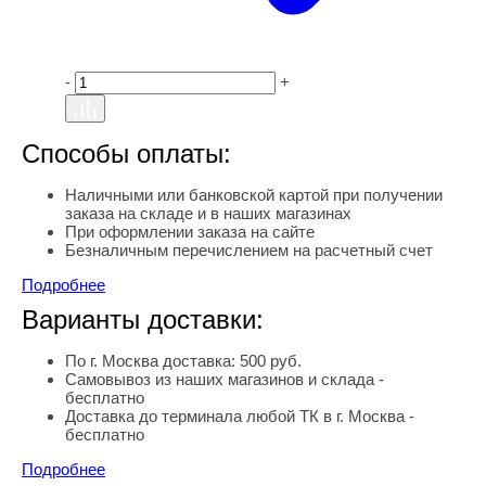
-
+
Способы оплаты:
Наличными или банковской картой при получении
заказа на складе и в наших магазинах
При оформлении заказа на сайте
Безналичным перечислением на расчетный счет
Подробнее
Варианты доставки:
По г. Москва доставка: 500 руб.
Самовывоз из наших магазинов и склада -
бесплатно
Доставка до терминала любой ТК в г. Москва -
бесплатно
Подробнее