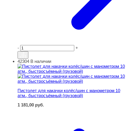
-
+
42304
В наличии
Пистолет для накачки колёс/шин с манометром 10 атм.
Пистолет для накачки колёс/шин с манометром 10
атм., быстросъёмный (грузовой)
1 181,00
руб.