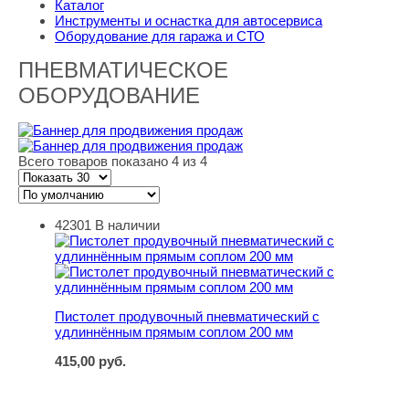
Каталог
Инструменты и оснастка для автосервиса
Оборудование для гаража и СТО
ПНЕВМАТИЧЕСКОЕ
ОБОРУДОВАНИЕ
Всего товаров показано 4 из 4
42301
В наличии
Пистолет продувочный пневматический с удлиннённы
Пистолет продувочный пневматический с
удлиннённым прямым соплом 200 мм
415,00
руб.