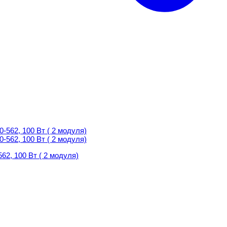
2, 100 Вт ( 2 модуля)
2, 100 Вт ( 2 модуля)