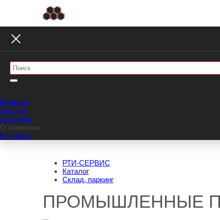
Каталог
Оплата
Доставка
О компании
Контакты
РТИ-СЕРВИС
Каталог
Склад, паркинг
ПРОМЫШЛЕННЫЕ П