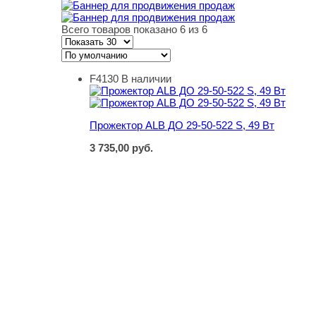
Всего товаров показано 6 из 6
F4130
В наличии
Прожектор ALB ДО 29-50-522 S, 49 Вт
Прожектор ALB ДО 29-50-522 S, 49 Вт
3 735,00
руб.