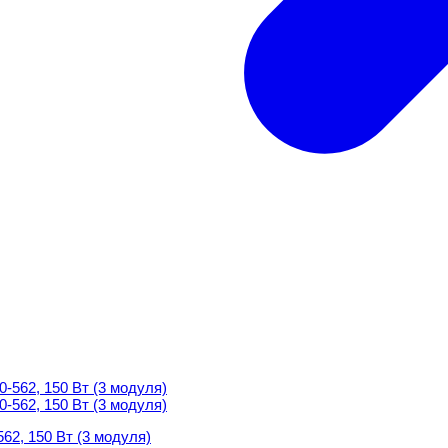
2, 150 Вт (3 модуля)
2, 150 Вт (3 модуля)