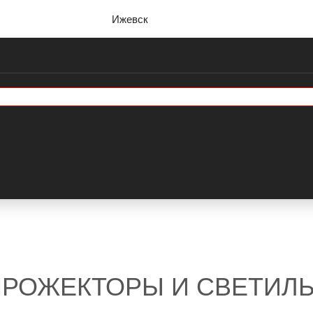
Ижевск
РОЖЕКТОРЫ И СВЕТИЛ