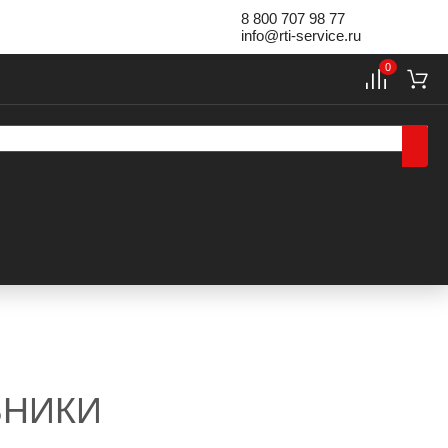
8 800 707 98 77
info@rti-service.ru
0
ЬНИКИ