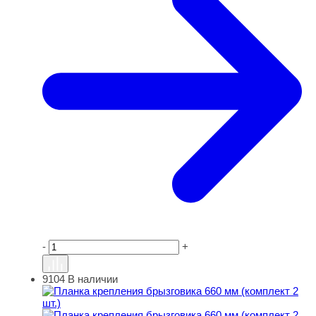
-
+
9104
В наличии
Планка крепления брызговика 660 мм (комплект 2 шт.)