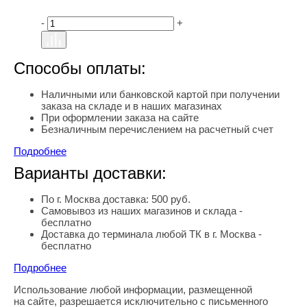
-
+
Способы оплаты:
Наличными или банковской картой при получении
заказа на складе и в наших магазинах
При оформлении заказа на сайте
Безналичным перечислением на расчетный счет
Подробнее
Варианты доставки:
По г. Москва доставка: 500 руб.
Самовывоз из наших магазинов и склада -
бесплатно
Доставка до терминала любой ТК в г. Москва -
бесплатно
Подробнее
Использование любой информации, размещенной
Правовая информация
на сайте, разрешается исключительно с письменного