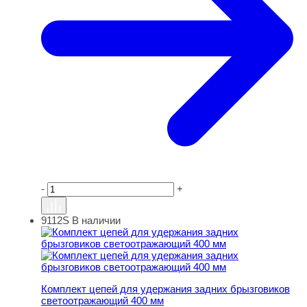
-
+
9112S
В наличии
Комплект цепей для удержания задних брызговиков с
Комплект цепей для удержания задних брызговиков
светоотражающий 400 мм