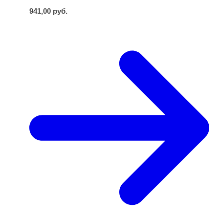
941,00
руб.