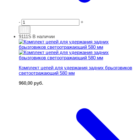
-
+
9111S
В наличии
Комплект цепей для удержания задних брызговиков с
Комплект цепей для удержания задних брызговиков
светоотражающий 580 мм
960,00
руб.