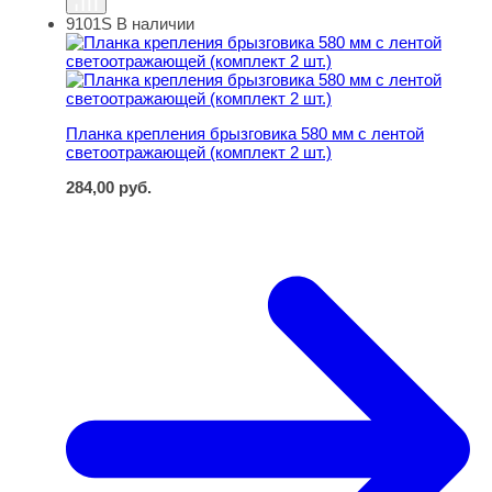
9101S
В наличии
Планка крепления брызговика 580 мм с лентой светоот
Планка крепления брызговика 580 мм с лентой
светоотражающей (комплект 2 шт.)
284,00
руб.