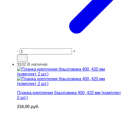
-
+
9102
В наличии
Планка крепления брызговика 400, 420 мм (комплект 2 ш
Планка крепления брызговика 400, 420 мм (комплект
2 шт.)
216,00
руб.