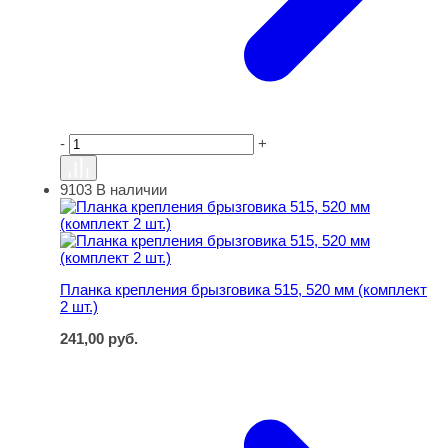
-
+
9103
В наличии
Планка крепления брызговика 515, 520 мм (комплект 2 ш
Планка крепления брызговика 515, 520 мм (комплект
2 шт.)
241,00
руб.