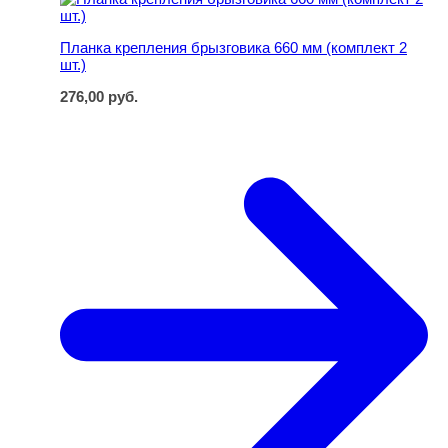
Планка крепления брызговика 660 мм (комплект 2
шт.)
276,00
руб.