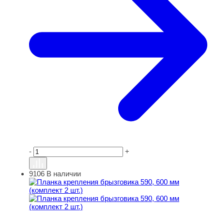
-
+
9106
В наличии
Планка крепления брызговика 590, 600 мм (комплект 2 ш