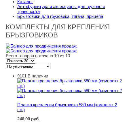
Каталог
Автофурнитура и аксессуары для грузового
транспорта
Брызговики для грузовика, тягача, прицепа
КОМПЛЕКТЫ ДЛЯ КРЕПЛЕНИЯ
БРЫЗГОВИКОВ
Всего товаров показано 10 из 10
9101
В наличии
Планка крепления брызговика 580 мм (комплект 2 шт.)
Планка крепления брызговика 580 мм (комплект 2
шт.)
246,00
руб.