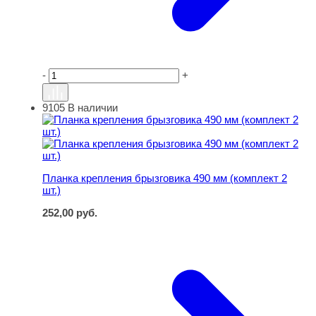
-
+
9105
В наличии
Планка крепления брызговика 490 мм (комплект 2 шт.)
Планка крепления брызговика 490 мм (комплект 2
шт.)
252,00
руб.