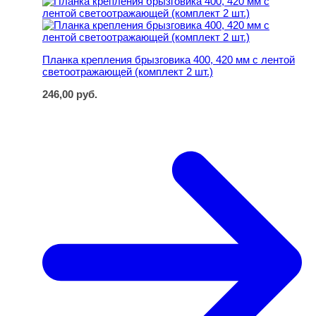
Планка крепления брызговика 400, 420 мм с лентой
светоотражающей (комплект 2 шт.)
246,00
руб.