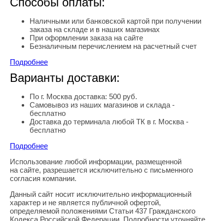
Способы оплаты:
Наличными или банковской картой при получении
заказа на складе и в наших магазинах
При оформлении заказа на сайте
Безналичным перечислением на расчетный счет
Подробнее
Варианты доставки:
По г. Москва доставка: 500 руб.
Самовывоз из наших магазинов и склада -
бесплатно
Доставка до терминала любой ТК в г. Москва -
бесплатно
Подробнее
Использование любой информации, размещенной
Правовая информация
на сайте, разрешается исключительно с письменного
согласия компании.
Данный сайт носит исключительно информационный
характер и не является публичной офертой,
определяемой положениями Статьи 437 Гражданского
Кодекса Российской Федерации. Подробности уточняйте