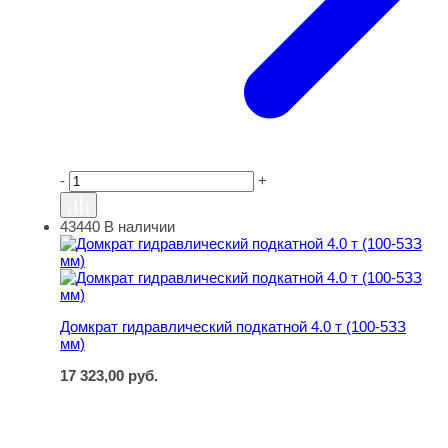
-
+
43440
В наличии
Домкрат гидравлический подкатной 4.0 т (100-5ЗЗ мм)
Домкрат гидравлический подкатной 4.0 т (100-5ЗЗ
мм)
17 323,00
руб.