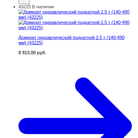
43225
В наличии
Домкрат гидравлический подкатной 2.5 т (140-490 мм) (
Домкрат гидравлический подкатной 2.5 т (140-490
мм) (43225)
8 913,00
руб.