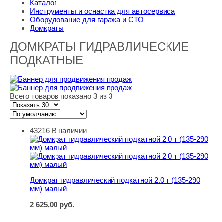
Каталог
Инструменты и оснастка для автосервиса
Оборудование для гаража и СТО
Домкраты
ДОМКРАТЫ ГИДРАВЛИЧЕСКИЕ
ПОДКАТНЫЕ
Всего товаров показано 3 из 3
43216
В наличии
Домкрат гидравлический подкатной 2.0 т (135-290 мм) 
Домкрат гидравлический подкатной 2.0 т (135-290
мм) малый
2 625,00
руб.