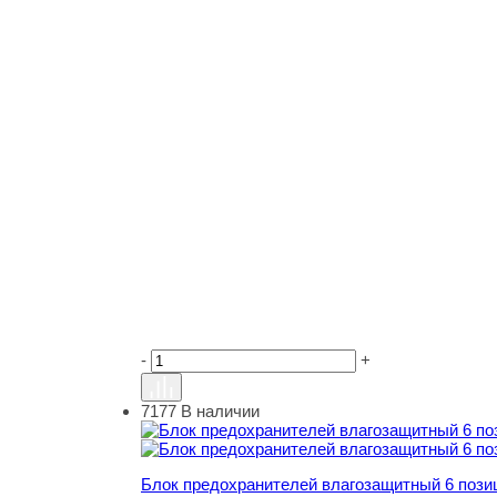
-
+
7177
В наличии
Блок предохранителей влагозащитный 6 пози
Блок предохранителей влагозащитный 6 пози