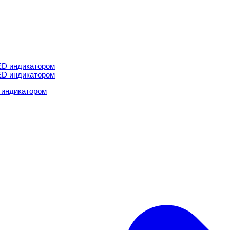
 индикатором
 индикатором