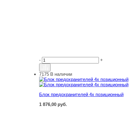
-
+
7175
В наличии
Блок предохранителей 4х позиционный
Блок предохранителей 4х позиционный
1 876,00
руб.