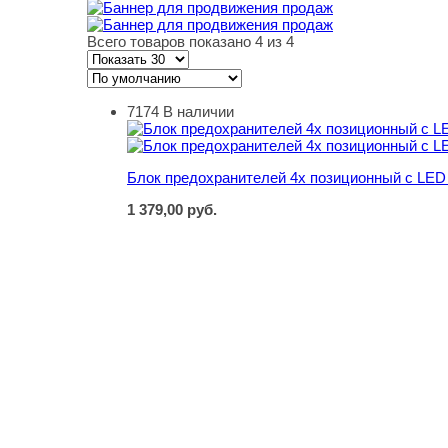
Всего товаров показано 4 из 4
7174
В наличии
Блок предохранителей 4х позиционный с LED
Блок предохранителей 4х позиционный с LED
1 379,00
руб.