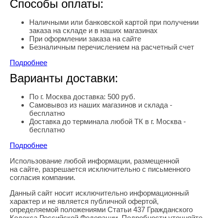
Способы оплаты:
Наличными или банковской картой при получении
заказа на складе и в наших магазинах
При оформлении заказа на сайте
Безналичным перечислением на расчетный счет
Подробнее
Варианты доставки:
По г. Москва доставка: 500 руб.
Самовывоз из наших магазинов и склада -
бесплатно
Доставка до терминала любой ТК в г. Москва -
бесплатно
Подробнее
Использование любой информации, размещенной
Правовая информация
на сайте, разрешается исключительно с письменного
согласия компании.
Данный сайт носит исключительно информационный
характер и не является публичной офертой,
определяемой положениями Статьи 437 Гражданского
Кодекса Российской Федерации. Подробности уточняйте