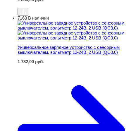
7163
В наличии
Универсальное зарядное устройство с сенсорным выкл
Универсальное зарядное устройство с сенсорным
выключателем, вольтметр 12-24В, 2 USB (QC3.0)
1 732,00
руб.