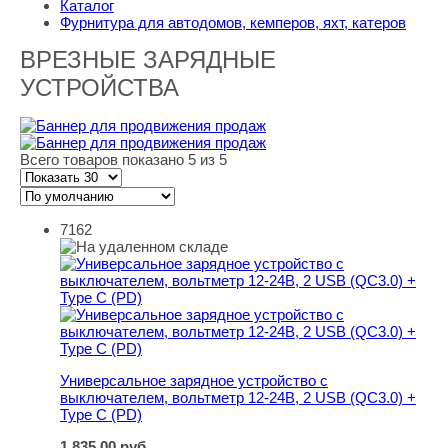
Каталог
Фурнитура для автодомов, кемперов, яхт, катеров
ВРЕЗНЫЕ ЗАРЯДНЫЕ
УСТРОЙСТВА
Всего товаров показано 5 из 5
7162
Универсальное зарядное устройство с выключателем, в
Универсальное зарядное устройство с
выключателем, вольтметр 12-24В, 2 USB (QC3.0) +
Type C (PD)
1 835,00
руб.