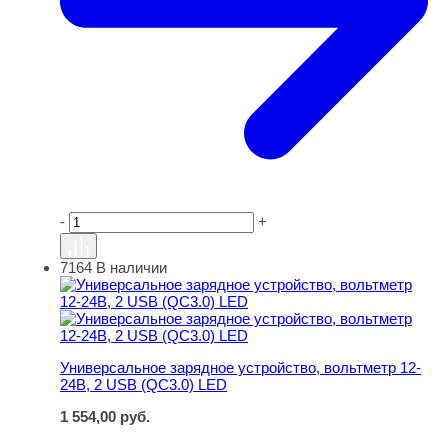
-
+
7164
В наличии
Универсальное зарядное устройство, вольтметр 12-24В
Универсальное зарядное устройство, вольтметр 12-
24В, 2 USB (QC3.0) LED
1 554,00
руб.