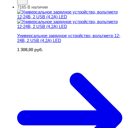
7165
В наличии
Универсальное зарядное устройство, вольтметр 12-24В
Универсальное зарядное устройство, вольтметр 12-
24В, 2 USB (4.2А) LED
1 308,00
руб.