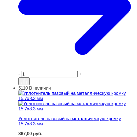
-
+
5110
В наличии
Уплотнитель пазовый на металлическую кромку 15.7х8
Уплотнитель пазовый на металлическую кромку
15.7х8.3 мм
367,00
руб.