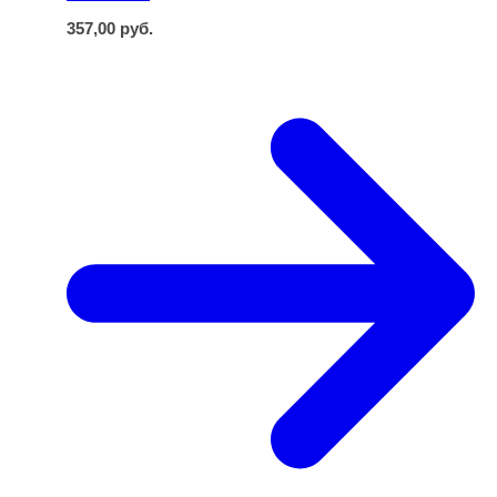
357,00
руб.