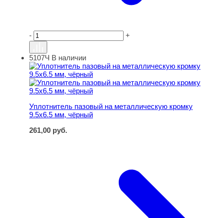
-
+
5107Ч
В наличии
Уплотнитель пазовый на металлическую кромку 9.5х6.5
Уплотнитель пазовый на металлическую кромку
9.5х6.5 мм, чёрный
261,00
руб.