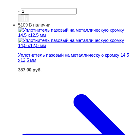
-
+
5109
В наличии
Уплотнитель пазовый на металлическую кромку 14,5 х1
Уплотнитель пазовый на металлическую кромку 14,5
х12,5 мм
357,00
руб.