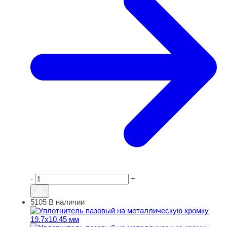
-
+
5105
В наличии
Уплотнитель пазовый на металлическую кромку 19.7х1