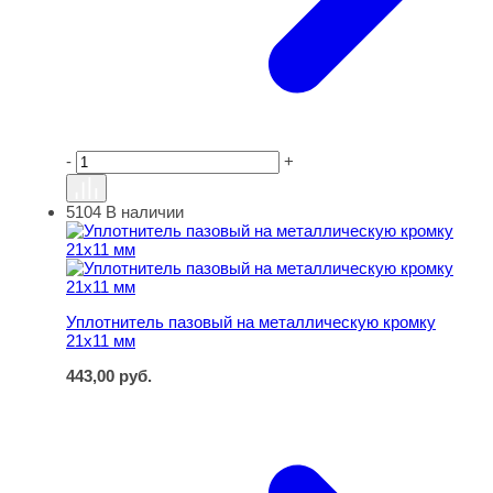
-
+
5104
В наличии
Уплотнитель пазовый на металлическую кромку 21х11 
Уплотнитель пазовый на металлическую кромку
21х11 мм
443,00
руб.