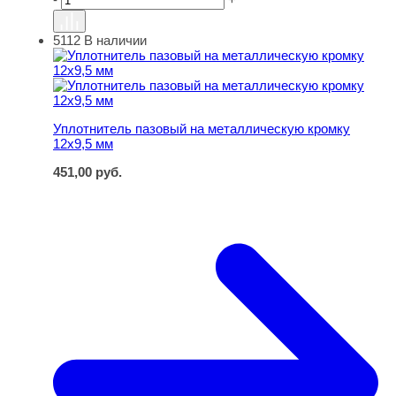
5112
В наличии
Уплотнитель пазовый на металлическую кромку 12х9,5
Уплотнитель пазовый на металлическую кромку
12х9,5 мм
451,00
руб.