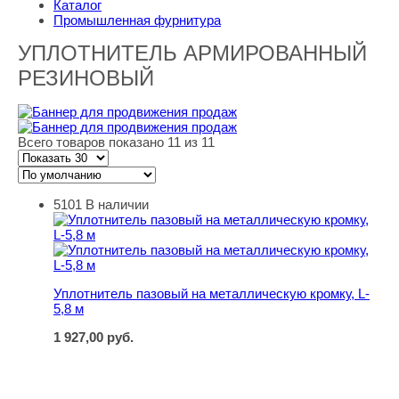
Каталог
Промышленная фурнитура
УПЛОТНИТЕЛЬ АРМИРОВАННЫЙ
РЕЗИНОВЫЙ
Всего товаров показано 11 из 11
5101
В наличии
Уплотнитель пазовый на металлическую кромку, L-5,8 
Уплотнитель пазовый на металлическую кромку, L-
5,8 м
1 927,00
руб.