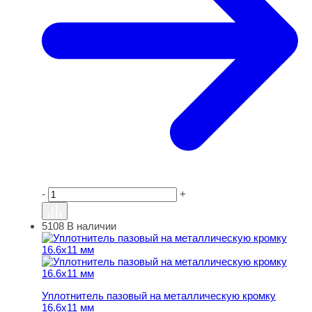
-
+
5108
В наличии
Уплотнитель пазовый на металлическую кромку 16.6х1
Уплотнитель пазовый на металлическую кромку
16.6х11 мм