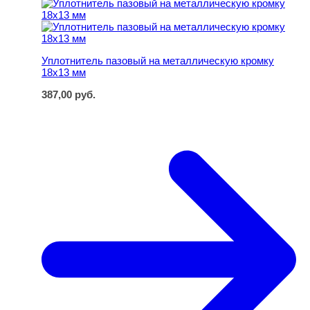
Уплотнитель пазовый на металлическую кромку 18х13
Уплотнитель пазовый на металлическую кромку
18х13 мм
387,00
руб.