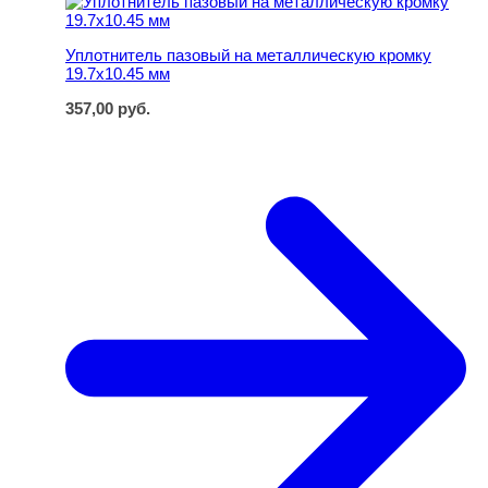
Уплотнитель пазовый на металлическую кромку
19.7х10.45 мм
357,00
руб.