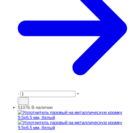
-
+
5107Б
В наличии
Уплотнитель пазовый на металлическую кромку 9.5х6.