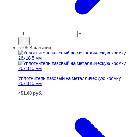
-
+
5106
В наличии
Уплотнитель пазовый на металлическую кромку 26х18.
Уплотнитель пазовый на металлическую кромку
26х18.5 мм
451,00
руб.