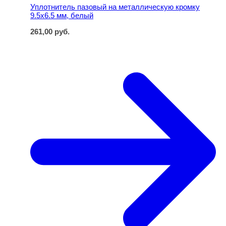
Уплотнитель пазовый на металлическую кромку
9.5х6.5 мм, белый
261,00
руб.