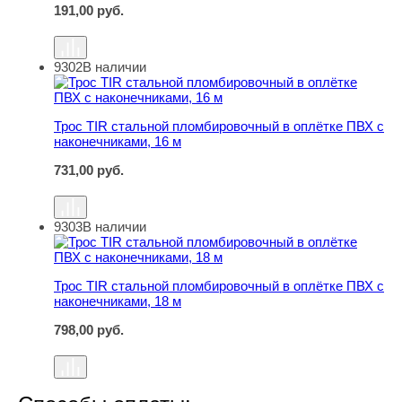
191,00
руб.
9302
В наличии
Трос TIR стальной пломбировочный в оплётке ПВХ с на
Трос TIR стальной пломбировочный в оплётке ПВХ с
наконечниками, 16 м
731,00
руб.
9303
В наличии
Трос TIR стальной пломбировочный в оплётке ПВХ с на
Трос TIR стальной пломбировочный в оплётке ПВХ с
наконечниками, 18 м
798,00
руб.