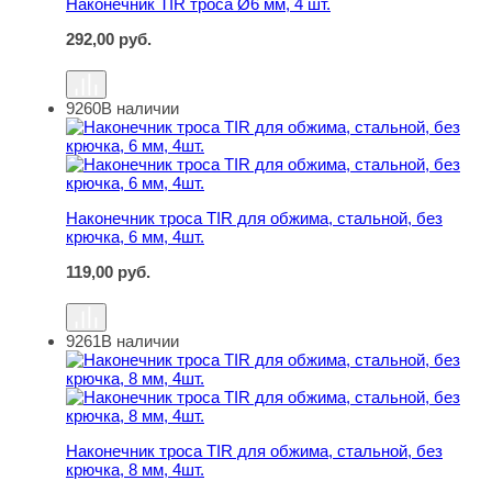
Наконечник TIR троса Ø6 мм, 4 шт.
292,00
руб.
9260
В наличии
Наконечник троса TIR для обжима, стальной, без крючка
Наконечник троса TIR для обжима, стальной, без
крючка, 6 мм, 4шт.
119,00
руб.
9261
В наличии
Наконечник троса TIR для обжима, стальной, без крючка
Наконечник троса TIR для обжима, стальной, без
крючка, 8 мм, 4шт.