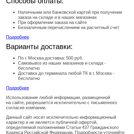
Способы оплаты:
Наличными или банковской картой при получении
заказа на складе и в наших магазинах
При оформлении заказа на сайте
Безналичным перечислением на расчетный счет
Подробнее
Варианты доставки:
По г. Москва доставка: 500 руб.
Самовывоз из наших магазинов и склада -
бесплатно
Доставка до терминала любой ТК в г. Москва -
бесплатно
Подробнее
Использование любой информации, размещенной
Правовая информация
на сайте, разрешается исключительно с письменного
согласия компании.
Данный сайт носит исключительно информационный
характер и не является публичной офертой,
определяемой положениями Статьи 437 Гражданского
Кодекса Российской Федерации. Подробности уточняйте