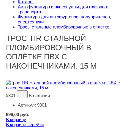
Каталог
Автофурнитура и аксессуары для грузового
транспорта
Фурнитура для автофургонов, полуприцепов,
спецтехники
Тросы стальные пломбировочные в оплётке
ТРОС TIR СТАЛЬНОЙ
ПЛОМБИРОВОЧНЫЙ В
ОПЛЁТКЕ ПВХ С
НАКОНЕЧНИКАМИ, 15 М
9301
В наличии
Артикул:
9301
698,00
руб.
В корзину
В корзине
перейти