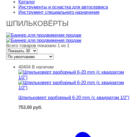
Каталог
Инструменты и оснастка для автосервиса
Инструмент специального назначения
ШПИЛЬКОВЁРТЫ
Всего товаров показано 1 из 1
40404
В наличии
Шпильковерт разборный 6-20 mm (с квадратом 1/2")
Шпильковерт разборный 6-20 mm (с квадратом 1/2")
753,00
руб.