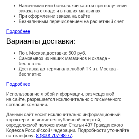
Наличными или банковской картой при получении
заказа на складе и в наших магазинах
При оформлении заказа на сайте
Безналичным перечислением на расчетный счет
Подробнее
Варианты доставки:
По г. Москва доставка: 500 руб.
Самовывоз из наших магазинов и склада -
бесплатно
Доставка до терминала любой ТК в г. Москва -
бесплатно
Подробнее
Использование любой информации, размещенной
Правовая информация
на сайте, разрешается исключительно с письменного
согласия компании.
Данный сайт носит исключительно информационный
характер и не является публичной офертой,
определяемой положениями Статьи 437 Гражданского
Кодекса Российской Федерации. Подробности уточняйте
по телефону:
8
(800
) 707-98-77
.