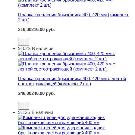
Планка крепления брызговика 400, 420 мм (комплект
2 шт.)
216,00
216.00
руб.
9102S
В наличии
Планка крепления брызговика 400, 420 мм с лентой све
Планка крепления брызговика 400, 420 мм с лентой
светоотражающей (комплект 2 шт.)
246,00
246.00
руб.
9112S
В наличии
Комплект цепей для удержания задних брызговиков с