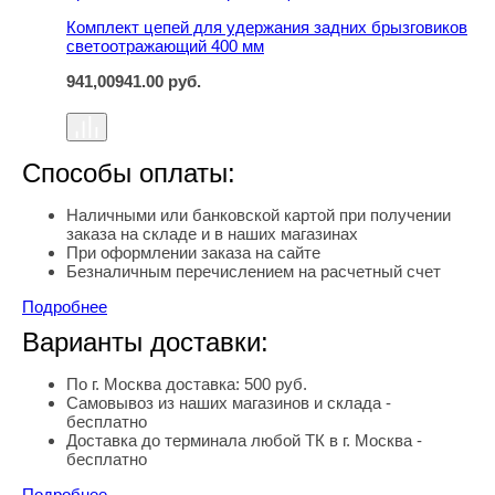
Комплект цепей для удержания задних брызговиков
светоотражающий 400 мм
941,00
941.00
руб.
Способы оплаты:
Наличными или банковской картой при получении
заказа на складе и в наших магазинах
При оформлении заказа на сайте
Безналичным перечислением на расчетный счет
Подробнее
Варианты доставки:
По г. Москва доставка: 500 руб.
Самовывоз из наших магазинов и склада -
бесплатно
Доставка до терминала любой ТК в г. Москва -
бесплатно
Подробнее