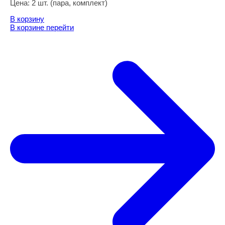
Цена:
2 шт. (пара, комплект)
В корзину
В корзине
перейти