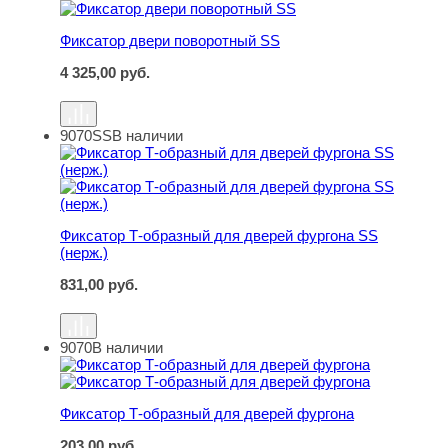
Фиксатор двери поворотный SS
4 325,00
руб.
9070SS
В наличии
Фиксатор Т-образный для дверей фургона SS (нерж.)
Фиксатор Т-образный для дверей фургона SS
(нерж.)
831,00
руб.
9070
В наличии
Фиксатор Т-образный для дверей фургона
Фиксатор Т-образный для дверей фургона
203,00
руб.