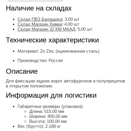
Наличие на складах
Склад ПВЗ Балашиха
:
3,00
шт
Склад Магазин Химки
:
4,00 шт
Склад Магазин 32 КМ МКАД
:
5,00 шт
Технические характеристики
Материал:
Zn Zinc (оцинкованная сталь)
Производство:
Россия
Описание
Для фиксации задних ворот автофургонов и полуприцепов
в открытом положении.
Информация для логистики
Габаритные размеры (упаковка):
Длина:
515.00 мм
Ширина:
400.00 мм
Высота:
100.00 мм
Вес (брутто):
2.188 кг