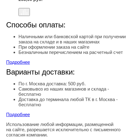
Способы оплаты:
Наличными или банковской картой при получении
заказа на складе и в наших магазинах
При оформлении заказа на сайте
Безналичным перечислением на расчетный счет
Подробнее
Варианты доставки:
По г. Москва доставка: 500 руб.
Самовывоз из наших магазинов и склада -
бесплатно
Доставка до терминала любой ТК в г. Москва -
бесплатно
Подробнее
Использование любой информации, размещенной
Правовая информация
на сайте, разрешается исключительно с письменного
согласия компании.