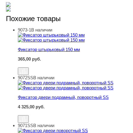
Похожие товары
9073-1
В наличии
Фиксатор штырьковый 150 мм
Фиксатор штырьковый 150 мм
365,00
руб.
9072SS
В наличии
Фиксатор двери подрамный, поворотный SS
Фиксатор двери подрамный, поворотный SS
4 325,00
руб.
9071SS
В наличии
Фиксатор двери поворотный SS