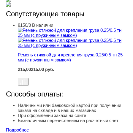
Сопутствующие товары
8150/3
В наличии
Ремень стяжной для крепления груза 0,25/0,5 тн 25 мм
Ремень стяжной для крепления груза 0,25/0,5 тн 25
мм (с пружинным замком)
215,00
215.00
руб.
Способы оплаты:
Наличными или банковской картой при получении
заказа на складе и в наших магазинах
При оформлении заказа на сайте
Безналичным перечислением на расчетный счет
Подробнее