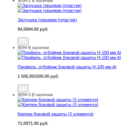
9094-2
В наличии
Заглушка торцевая (пластик)
Заглушка торцевая (пластик)
94,00
94.00
руб.
9094
В наличии
Профиль, отбойник боковой защиты Н-100 мм Al
Профиль, отбойник боковой защиты Н-100 мм Al
1 505,00
1505.00
руб.
9094-3
В наличии
Крепеж боковой защиты (3 элемента)
Крепеж боковой защиты (3 элемента)
71,00
71.00
руб.