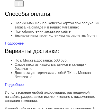
Способы оплаты:
Наличными или банковской картой при получении
заказа на складе и в наших магазинах
При оформлении заказа на сайте
Безналичным перечислением на расчетный счет
Подробнее
Варианты доставки:
По г. Москва доставка: 500 руб.
Самовывоз из наших магазинов и склада -
бесплатно
Доставка до терминала любой ТК в г. Москва -
бесплатно
Подробнее
Использование любой информации, размещенной
Правовая информация
на сайте, разрешается исключительно с письменного
согласия компании.
Данный сайт носит исключительно информационный