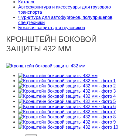
Каталог
Автофурнитура и аксессуары для грузового
транспорта
Фурнитура для автофургонов, полуприцепов,
спецтехники
Боковая защита для грузовиков
КРОНШТЕЙН БОКОВОЙ
ЗАЩИТЫ 432 ММ