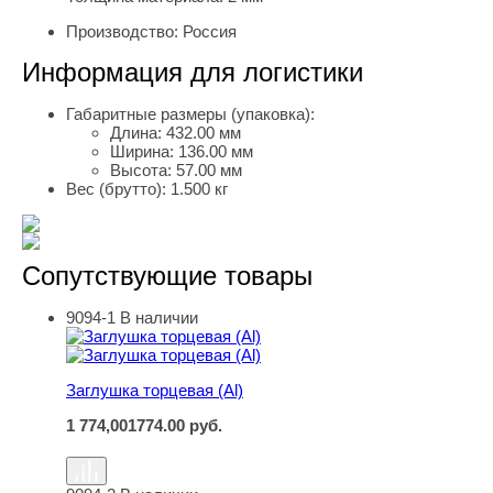
Производство:
Россия
Информация для логистики
Габаритные размеры (упаковка):
Длина:
432.00 мм
Ширина:
136.00 мм
Высота:
57.00 мм
Вес (брутто):
1.500 кг
Сопутствующие товары
9094-1
В наличии
Заглушка торцевая (Al)
Заглушка торцевая (Al)
1 774,00
1774.00
руб.