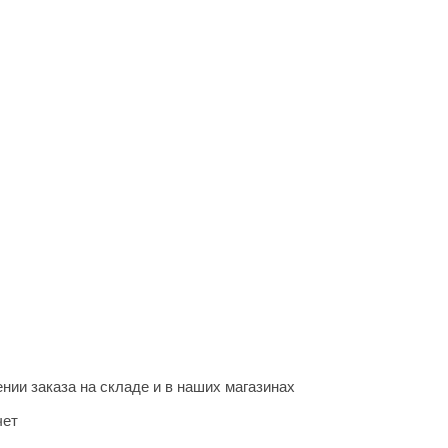
нии заказа на складе и в наших магазинах
чет