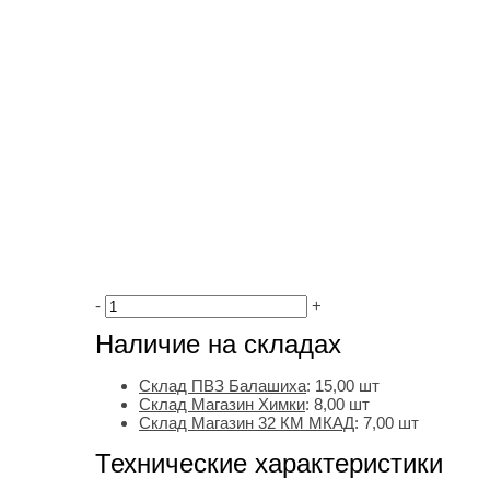
-
+
Наличие на складах
Склад ПВЗ Балашиха
:
15,00
шт
Склад Магазин Химки
:
8,00 шт
Склад Магазин 32 КМ МКАД
:
7,00 шт
Технические характеристики