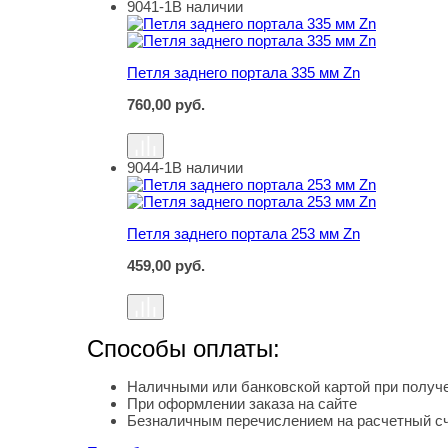
9041-1
В наличии
Петля заднего портала 335 мм Zn
Петля заднего портала 335 мм Zn
760,00
руб.
9044-1
В наличии
Петля заднего портала 253 мм Zn
Петля заднего портала 253 мм Zn
459,00
руб.
Способы оплаты:
Наличными или банковской картой при получе
При оформлении заказа на сайте
Безналичным перечислением на расчетный с