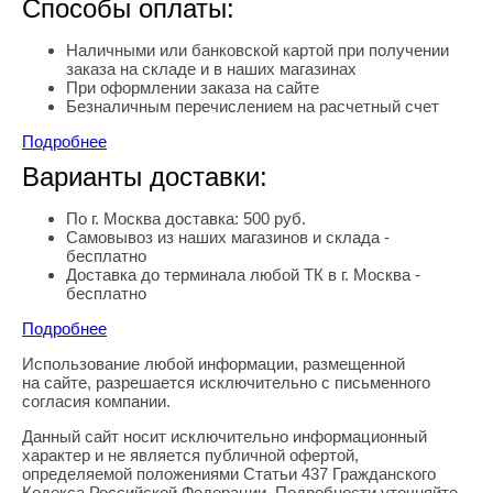
Способы оплаты:
Наличными или банковской картой при получении
заказа на складе и в наших магазинах
При оформлении заказа на сайте
Безналичным перечислением на расчетный счет
Подробнее
Варианты доставки:
По г. Москва доставка: 500 руб.
Самовывоз из наших магазинов и склада -
бесплатно
Доставка до терминала любой ТК в г. Москва -
бесплатно
Подробнее
Использование любой информации, размещенной
Правовая информация
на сайте, разрешается исключительно с письменного
согласия компании.
Данный сайт носит исключительно информационный
характер и не является публичной офертой,
определяемой положениями Статьи 437 Гражданского
Кодекса Российской Федерации. Подробности уточняйте