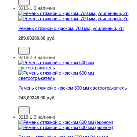
9219-1
В наличии
Ремень стяжной с крюком, 700 мм, усиленный, Zn
Ремень стяжной с крюком, 700 мм, усиленный, Zn
289,00
289.00
руб.
9218-2
В наличии
Ремень стяжной с крюком 600 мм светоотражатель
Ремень стяжной с крюком 600 мм светоотражатель
248,00
248.00
руб.
9218-1
В наличии
Ремень стяжной с крюком 600 мм (эконом)