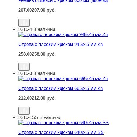
Ремень стяжной с крюком 600 мм (эконом)
207,00
207.00
руб.
9219-4
В наличии
Стропа с плоским крюком 945х45 мм Zn
Стропа с плоским крюком 945х45 мм Zn
258,00
258.00
руб.
9219-3
В наличии
Стропа с плоским крюком 665х45 мм Zn
Стропа с плоским крюком 665х45 мм Zn
212,00
212.00
руб.
9219-1SS
В наличии
Стропа с плоским крюком 640х45 мм SS
Стропа с плоским крюком 640х45 мм SS