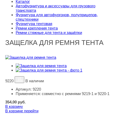
Каталог
Автофурнитура и аксессуары для грузового
транспорта
Фурнитура для автофургонов, полуприцепов,
спецтехники
Фурнитура тентовая
Ремни крепления тента
Ремни стяжные для тента и защёлки
ЗАЩЕЛКА ДЛЯ РЕМНЯ ТЕНТА
9220
В наличии
Артикул:
9220
Применяется:
совместно с ремнями 9219-1 и 9220-1
354,00
руб.
В корзину
В корзине
перейти