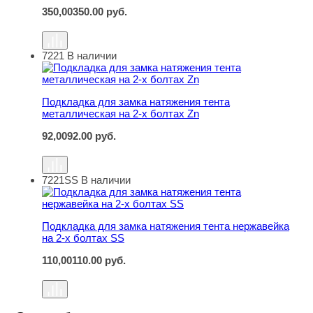
350,00
350.00
руб.
7221
В наличии
Подкладка для замка натяжения тента металлическая н
Подкладка для замка натяжения тента
металлическая на 2-х болтах Zn
92,00
92.00
руб.
7221SS
В наличии
Подкладка для замка натяжения тента нержавейка на 2
Подкладка для замка натяжения тента нержавейка
на 2-х болтах SS
110,00
110.00
руб.