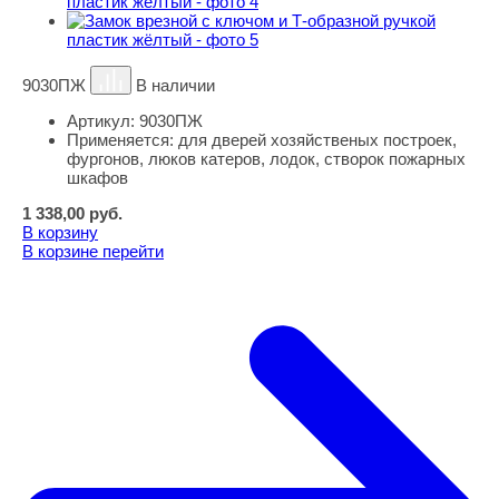
9030ПЖ
В наличии
Артикул:
9030ПЖ
Применяется:
для дверей хозяйственых построек,
фургонов, люков катеров, лодок, створок пожарных
шкафов
1 338,00
руб.
В корзину
В корзине
перейти