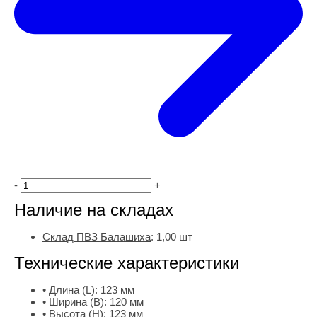
-
+
Наличие на складах
Склад ПВЗ Балашиха
:
1,00
шт
Технические характеристики
• Длина (L):
123 мм
• Ширина (B):
120 мм
• Высота (H):
123 мм