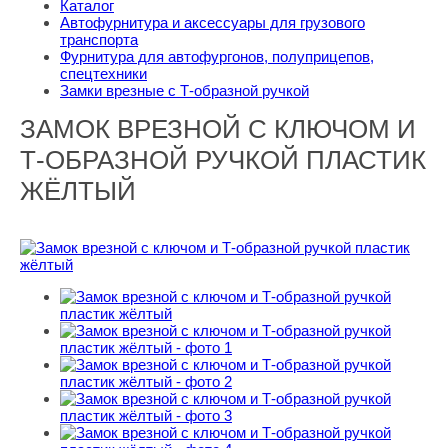
Каталог
Автофурнитура и аксессуары для грузового
транспорта
Фурнитура для автофургонов, полуприцепов,
спецтехники
Замки врезные с Т-образной ручкой
ЗАМОК ВРЕЗНОЙ С КЛЮЧОМ И
Т-ОБРАЗНОЙ РУЧКОЙ ПЛАСТИК
ЖЁЛТЫЙ