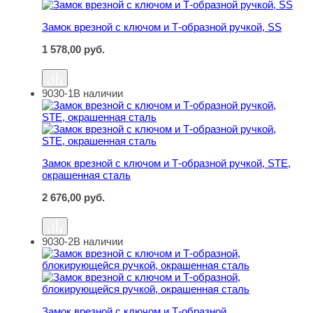
Замок врезной с ключом и Т-образной ручкой, SS
1 578,00
руб.
9030-1
В наличии
Замок врезной с ключом и Т-образной ручкой, STE, ок
Замок врезной с ключом и Т-образной ручкой, STE,
окрашенная сталь
2 676,00
руб.
9030-2
В наличии
Замок врезной с ключом и Т-образной, блокирующейся 
Замок врезной с ключом и Т-образной,