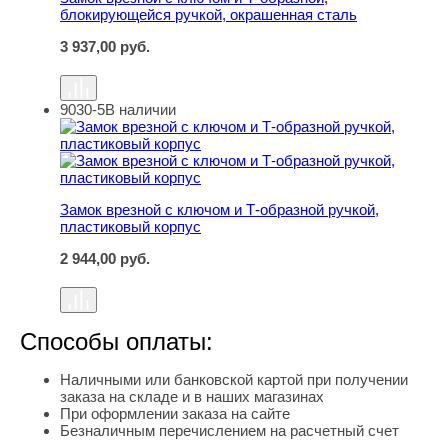
блокирующейся ручкой, окрашенная сталь
3 937,00
руб.
9030-5
В наличии
Замок врезной с ключом и Т-образной ручкой, пластик
Замок врезной с ключом и Т-образной ручкой,
пластиковый корпус
2 944,00
руб.
Способы оплаты:
Наличными или банковской картой при получении
заказа на складе и в наших магазинах
При оформлении заказа на сайте
Безналичным перечислением на расчетный счет