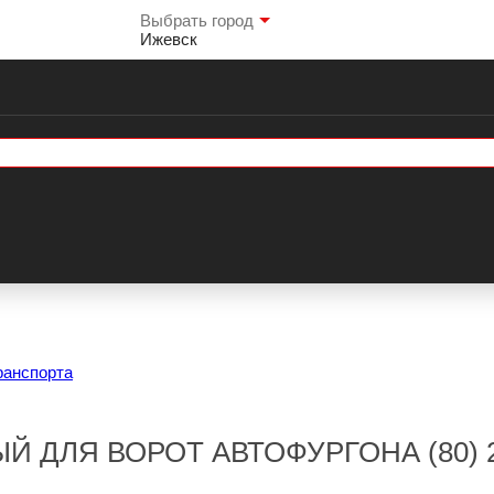
Выбрать город
Ижевск
ранспорта
 ДЛЯ ВОРОТ АВТОФУРГОНА (80) 2