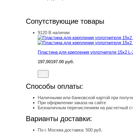
Сопутствующие товары
9120
В наличии
Пластина для крепления уплотнителя 15х2 L-
Пластина для крепления уплотнителя 15х2 L-
197,00
197.00
руб.
Способы оплаты:
Наличными или банковской картой при получе
При оформлении заказа на сайте
Безналичным перечислением на расчетный с
Варианты доставки:
По г. Москва доставка: 500 руб.