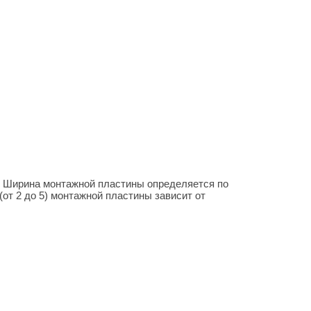
. Ширина монтажной пластины определяется по
от 2 до 5) монтажной пластины зависит от