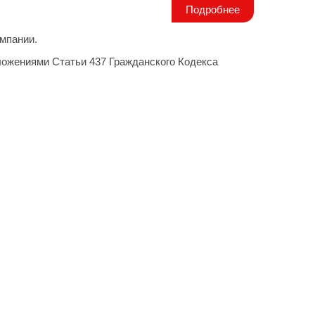
Подробнее
мпании.
ложениями Статьи 437 Гражданского Кодекса