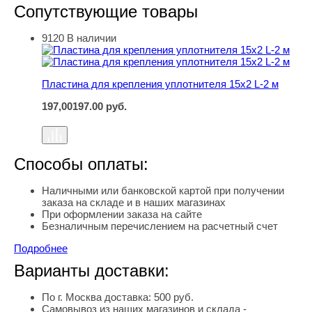
Сопутствующие товары
9120
В наличии
Пластина для крепления уплотнителя 15х2 L-2 м
Пластина для крепления уплотнителя 15х2 L-2 м
197,00
197.00
руб.
Способы оплаты:
Наличными или банковской картой при получении
заказа на складе и в наших магазинах
При оформлении заказа на сайте
Безналичным перечислением на расчетный счет
Подробнее
Варианты доставки:
По г. Москва доставка: 500 руб.
Самовывоз из наших магазинов и склада -