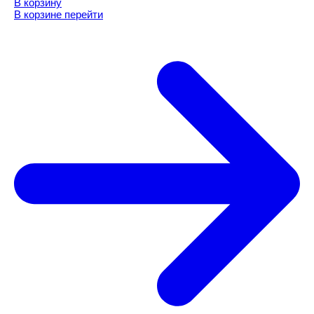
В корзину
В корзине
перейти