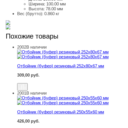
Ширина:
100.00 мм
Высота:
78.00 мм
Вес (брутто):
0.860 кг
Похожие товары
2002
В наличии
Отбойник (буфер) резиновый 252х80х67 мм
Отбойник (буфер) резиновый 252х80х67 мм
309,00
руб.
2001
В наличии
Отбойник (буфер) резиновый 250х55х60 мм
Отбойник (буфер) резиновый 250х55х60 мм
426,00
руб.