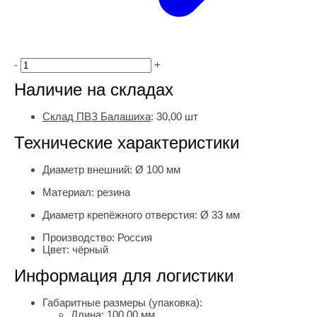
-
+
Наличие на складах
Склад ПВЗ Балашиха
:
30,00
шт
Технические характеристики
Диаметр внешний:
Ø 100 мм
Материал:
резина
Диаметр крепёжного отверстия:
Ø 33 мм
Производство:
Россия
Цвет:
чёрный
Информация для логистики
Габаритные размеры (упаковка):
Длина:
100.00 мм