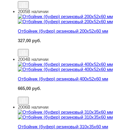
2005
В наличии
Отбойник (буфер) резиновый 200х52х60 мм
Отбойник (буфер) резиновый 200х52х60 мм
327,00
руб.
2004
В наличии
Отбойник (буфер) резиновый 400х52х60 мм
Отбойник (буфер) резиновый 400х52х60 мм
665,00
руб.
2006
В наличии
Отбойник (буфер) резиновый 310х35х60 мм
Отбойник (буфер) резиновый 310х35х60 мм