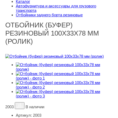
Каталог
Автофурнитура и аксессуары для грузового
транспорта
Отбойники заднего борта резиновые
ОТБОЙНИК (БУФЕР)
РЕЗИНОВЫЙ 100Х33Х78 ММ
(РОЛИК)
2003
В наличии
Артикул:
2003