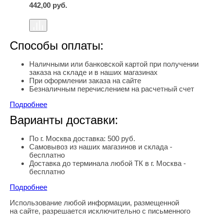
442,00
руб.
Способы оплаты:
Наличными или банковской картой при получении
заказа на складе и в наших магазинах
При оформлении заказа на сайте
Безналичным перечислением на расчетный счет
Подробнее
Варианты доставки:
По г. Москва доставка: 500 руб.
Самовывоз из наших магазинов и склада -
бесплатно
Доставка до терминала любой ТК в г. Москва -
бесплатно
Подробнее
Использование любой информации, размещенной
Правовая информация
на сайте, разрешается исключительно с письменного