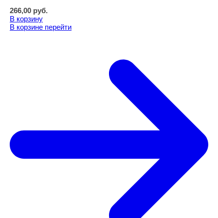
266,00
руб.
В корзину
В корзине
перейти