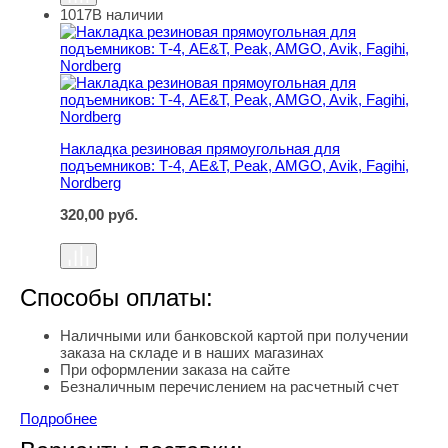
1017
В наличии
Накладка резиновая прямоугольная для подъемников: Т-
Накладка резиновая прямоугольная для
подъемников: Т-4, AE&T, Peak, AMGO, Avik, Fagihi,
Nordberg
320,00
руб.
Способы оплаты:
Наличными или банковской картой при получении
заказа на складе и в наших магазинах
При оформлении заказа на сайте
Безналичным перечислением на расчетный счет
Подробнее