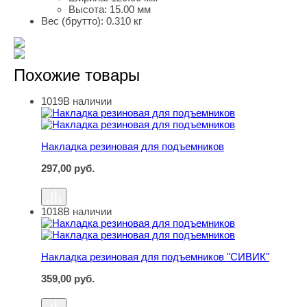
Высота:
15.00 мм
Вес (брутто):
0.310 кг
Похожие товары
1019
В наличии
Накладка резиновая для подъемников
Накладка резиновая для подъемников
297,00
руб.
1018
В наличии
Накладка резиновая для подъемников "СИВИК"
Накладка резиновая для подъемников "СИВИК"
359,00
руб.