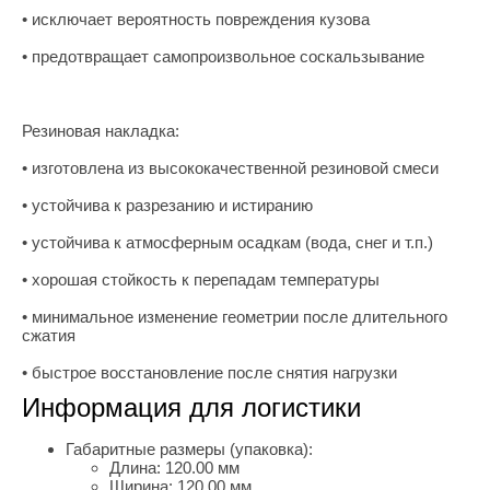
• исключает вероятность повреждения кузова
• предотвращает самопроизвольное соскальзывание
Резиновая накладка:
• изготовлена из высококачественной резиновой смеси
• устойчива к разрезанию и истиранию
• устойчива к атмосферным осадкам (вода, снег и т.п.)
• хорошая стойкость к перепадам температуры
• минимальное изменение геометрии после длительного
сжатия
• быстрое восстановление после снятия нагрузки
Информация для логистики
Габаритные размеры (упаковка):
Длина:
120.00 мм
Ширина:
120.00 мм