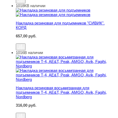
1018К
В наличии
Накладка резиновая для подъемников "СИВИК". КОРД
Накладка резиновая для подъемников "СИВИК".
КОРД
657,00
руб.
1016
В наличии
Накладка резиновая восьмигранная для подъемников Т-4
Накладка резиновая восьмигранная для
подъемников Т-4, AE&T, Peak, AMGO, Avik, Fagihi,
Nordberg
316,00
руб.