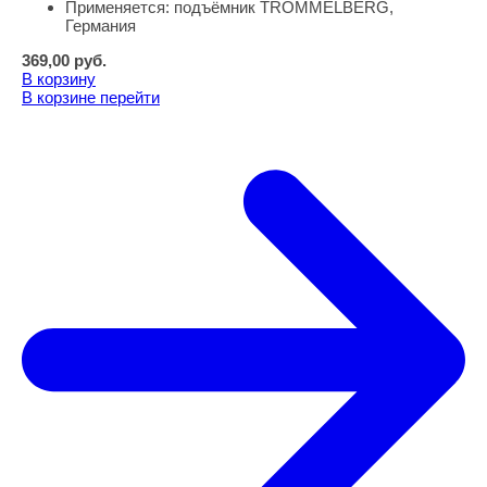
Применяется:
подъёмник TROMMELBERG,
Германия
369,00
руб.
В корзину
В корзине
перейти