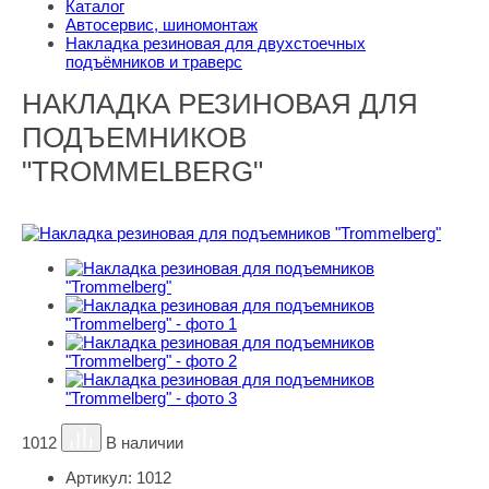
Каталог
Автосервис, шиномонтаж
Накладка резиновая для двухстоечных
подъёмников и траверс
НАКЛАДКА РЕЗИНОВАЯ ДЛЯ
ПОДЪЕМНИКОВ
"TROMMELBERG"
1012
В наличии
Артикул:
1012