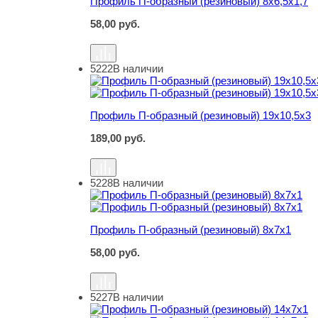
Профиль П-образный (резиновый) 8х6,5х1,7
58,00
руб.
5222
В наличии
Профиль П-образный (резиновый) 19х10,5х3
Профиль П-образный (резиновый) 19х10,5х3
189,00
руб.
5228
В наличии
Профиль П-образный (резиновый) 8х7х1
Профиль П-образный (резиновый) 8х7х1
58,00
руб.
5227
В наличии
Профиль П-образный (резиновый) 14х7х1