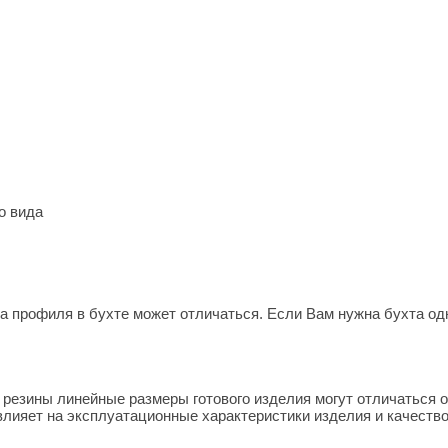
о вида
на профиля в бухте может отличаться. Если Вам нужна бухта од
 резины линейные размеры готового изделия могут отличаться
влияет на эксплуатационные характеристики изделия и качеств