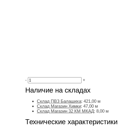
-
+
Наличие на складах
Склад ПВЗ Балашиха
:
421,00
м
Склад Магазин Химки
:
47,00 м
Склад Магазин 32 КМ МКАД
:
8,00 м
Технические характеристики