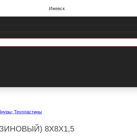
Ижевск
Шнуры; Техпластины
ЗИНОВЫЙ) 8Х8Х1,5