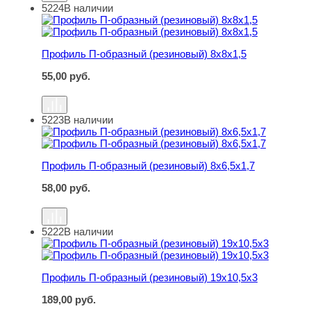
5224
В наличии
Профиль П-образный (резиновый) 8х8х1,5
Профиль П-образный (резиновый) 8х8х1,5
55,00
руб.
5223
В наличии
Профиль П-образный (резиновый) 8х6,5х1,7
Профиль П-образный (резиновый) 8х6,5х1,7
58,00
руб.
5222
В наличии
Профиль П-образный (резиновый) 19х10,5х3
Профиль П-образный (резиновый) 19х10,5х3
189,00
руб.