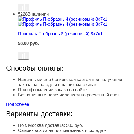
5228
В наличии
Профиль П-образный (резиновый) 8х7х1
Профиль П-образный (резиновый) 8х7х1
58,00
руб.
Способы оплаты:
Наличными или банковской картой при получении
заказа на складе и в наших магазинах
При оформлении заказа на сайте
Безналичным перечислением на расчетный счет
Подробнее
Варианты доставки:
По г. Москва доставка: 500 руб.
Самовывоз из наших магазинов и склада -